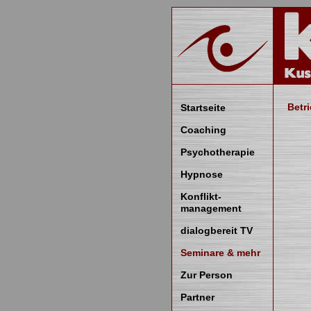
Betr
Startseite
Coaching
Psychotherapie
Hypnose
Konflikt-
management
dialogbereit TV
Seminare & mehr
Zur Person
Partner