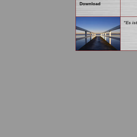
Download
"Es is